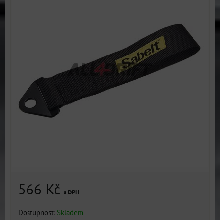
566 Kč
s DPH
Dostupnost:
Skladem