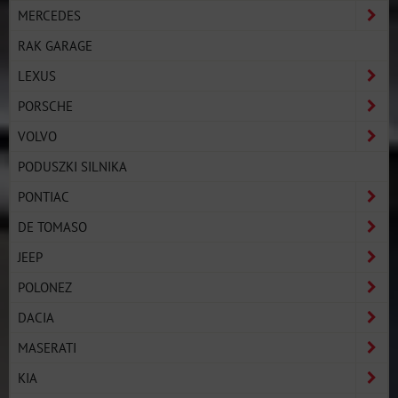
MERCEDES
RAK GARAGE
LEXUS
PORSCHE
VOLVO
PODUSZKI SILNIKA
PONTIAC
DE TOMASO
JEEP
POLONEZ
DACIA
MASERATI
KIA