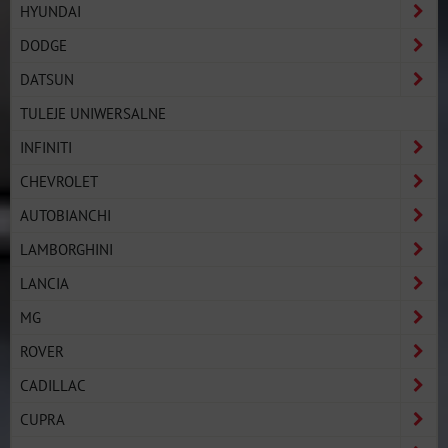
HYUNDAI
DODGE
DATSUN
TULEJE UNIWERSALNE
INFINITI
CHEVROLET
AUTOBIANCHI
LAMBORGHINI
LANCIA
MG
ROVER
CADILLAC
CUPRA