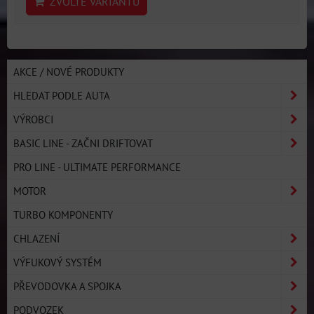
ZVOLTE VARIANTU
AKCE / NOVÉ PRODUKTY
HLEDAT PODLE AUTA
VÝROBCI
BASIC LINE - ZAČNI DRIFTOVAT
PRO LINE - ULTIMATE PERFORMANCE
MOTOR
TURBO KOMPONENTY
CHLAZENÍ
VÝFUKOVÝ SYSTÉM
PŘEVODOVKA A SPOJKA
PODVOZEK