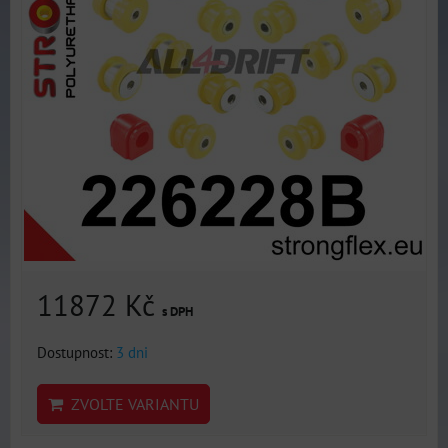
11872 Kč
s DPH
Dostupnost:
3 dni
ZVOLTE VARIANTU