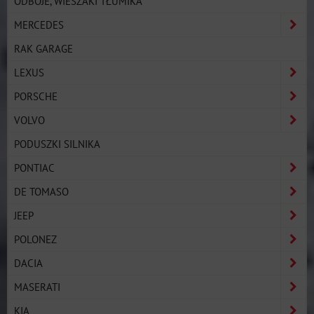
ODBOJE, WIESZAKI TŁUMIKA
MERCEDES
RAK GARAGE
LEXUS
PORSCHE
VOLVO
PODUSZKI SILNIKA
PONTIAC
DE TOMASO
JEEP
POLONEZ
DACIA
MASERATI
KIA