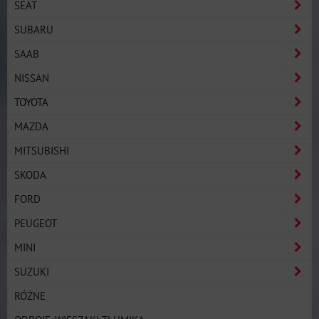
SEAT
SUBARU
SAAB
NISSAN
TOYOTA
MAZDA
MITSUBISHI
SKODA
FORD
PEUGEOT
MINI
SUZUKI
RÓŻNE