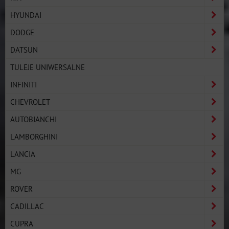
HYUNDAI
DODGE
DATSUN
TULEJE UNIWERSALNE
INFINITI
CHEVROLET
AUTOBIANCHI
LAMBORGHINI
LANCIA
MG
ROVER
CADILLAC
CUPRA