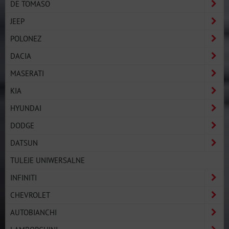
DE TOMASO
JEEP
POLONEZ
DACIA
MASERATI
KIA
HYUNDAI
DODGE
DATSUN
TULEJE UNIWERSALNE
INFINITI
CHEVROLET
AUTOBIANCHI