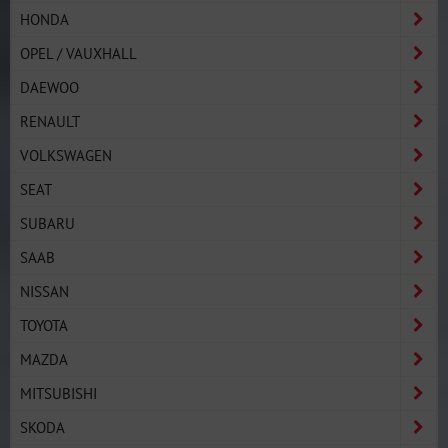
HONDA
OPEL / VAUXHALL
DAEWOO
RENAULT
VOLKSWAGEN
SEAT
SUBARU
SAAB
NISSAN
TOYOTA
MAZDA
MITSUBISHI
SKODA