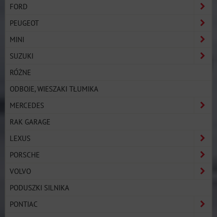
FORD
PEUGEOT
MINI
SUZUKI
RÓŻNE
ODBOJE, WIESZAKI TŁUMIKA
MERCEDES
RAK GARAGE
LEXUS
PORSCHE
VOLVO
PODUSZKI SILNIKA
PONTIAC