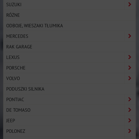
SUZUKI
RÓŻNE
ODBOJE, WIESZAKI TŁUMIKA
MERCEDES
RAK GARAGE
LEXUS
PORSCHE
VOLVO
PODUSZKI SILNIKA
PONTIAC
DE TOMASO
JEEP
POLONEZ