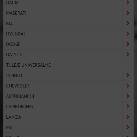
DACIA
MASERATI
KIA
HYUNDAI
DODGE
DATSUN
TULEJE UNIWERSALNE
INFINITI
CHEVROLET
AUTOBIANCHI
LAMBORGHINI
LANCIA
MG