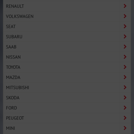
RENAULT
VOLKSWAGEN
SEAT
SUBARU
SAAB
NISSAN
TOYOTA
MAZDA
MITSUBISHI
SKODA
FORD
PEUGEOT
MINI