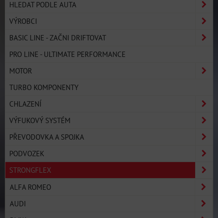
HLEDAT PODLE AUTA
VÝROBCI
BASIC LINE - ZAČNI DRIFTOVAT
PRO LINE - ULTIMATE PERFORMANCE
MOTOR
TURBO KOMPONENTY
CHLAZENÍ
VÝFUKOVÝ SYSTÉM
PŘEVODOVKA A SPOJKA
PODVOZEK
STRONGFLEX
ALFA ROMEO
AUDI