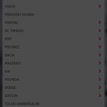
VOLVO
PODUSZKI SILNIKA
PONTIAC
DE TOMASO
JEEP
POLONEZ
DACIA
MASERATI
KIA
HYUNDAI
DODGE
DATSUN
TULEJE UNIWERSALNE