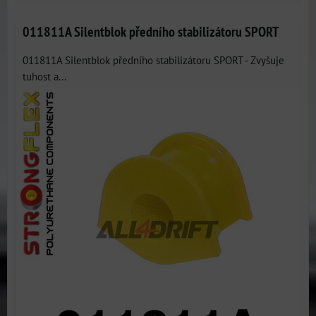
011811A Silentblok předního stabilizátoru SPORT
011811A Silentblok předního stabilizátoru SPORT - Zvyšuje
tuhost a...