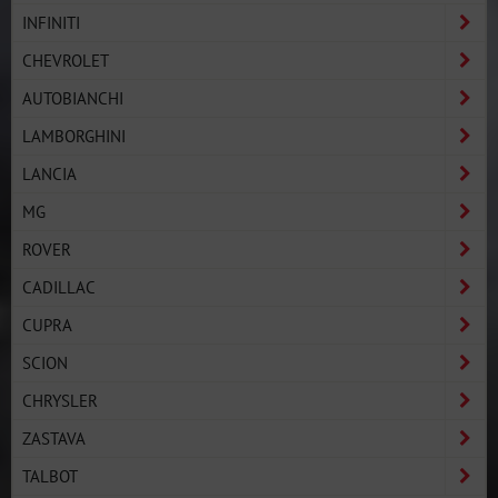
INFINITI
CHEVROLET
AUTOBIANCHI
LAMBORGHINI
LANCIA
MG
ROVER
CADILLAC
CUPRA
SCION
CHRYSLER
ZASTAVA
TALBOT