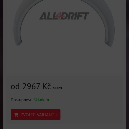
od 2967 Kč
s DPH
Dostupnost:
Skladem
ZVOLTE VARIANTU