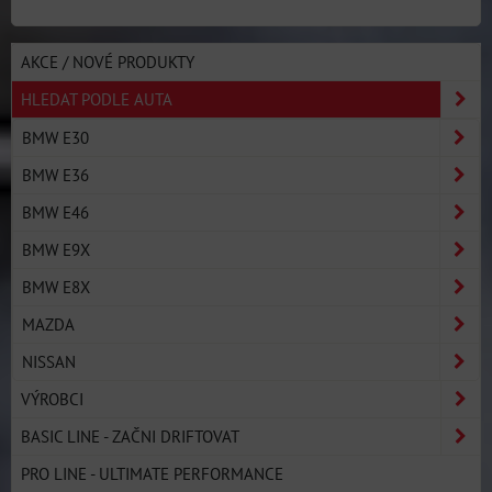
AKCE / NOVÉ PRODUKTY
HLEDAT PODLE AUTA
BMW E30
BMW E36
BMW E46
BMW E9X
BMW E8X
MAZDA
NISSAN
VÝROBCI
BASIC LINE - ZAČNI DRIFTOVAT
PRO LINE - ULTIMATE PERFORMANCE