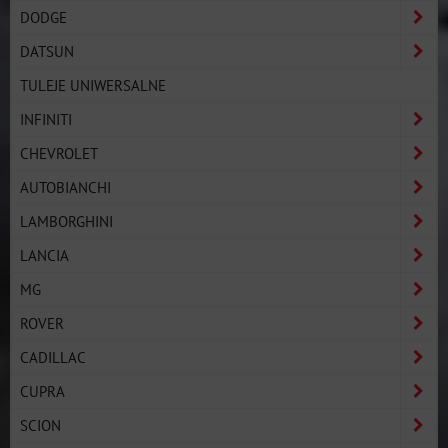
DODGE
DATSUN
TULEJE UNIWERSALNE
INFINITI
CHEVROLET
AUTOBIANCHI
LAMBORGHINI
LANCIA
MG
ROVER
CADILLAC
CUPRA
SCION