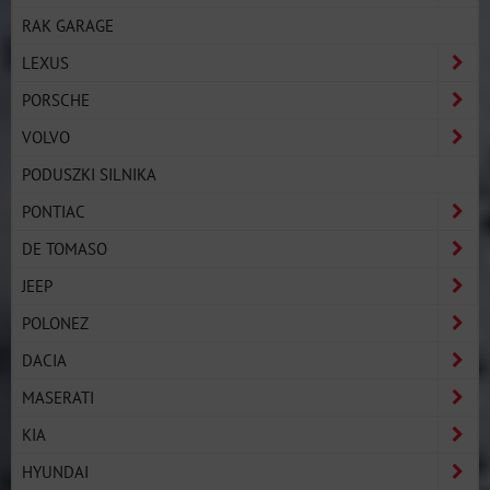
RAK GARAGE
LEXUS
PORSCHE
VOLVO
PODUSZKI SILNIKA
PONTIAC
DE TOMASO
JEEP
POLONEZ
DACIA
MASERATI
KIA
HYUNDAI