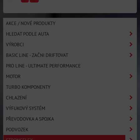
AKCE / NOVÉ PRODUKTY
HLEDAT PODLE AUTA
VÝROBCI
BASIC LINE - ZAČNI DRIFTOVAT
PRO LINE - ULTIMATE PERFORMANCE
MOTOR
TURBO KOMPONENTY
CHLAZENÍ
VÝFUKOVÝ SYSTÉM
PŘEVODOVKA A SPOJKA
PODVOZEK
STRONGFLEX