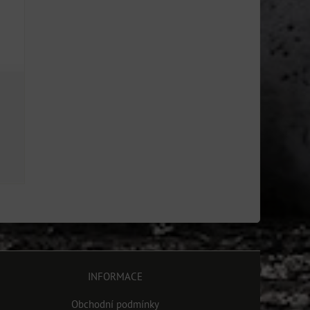
INFORMACE
Obchodní podmínky