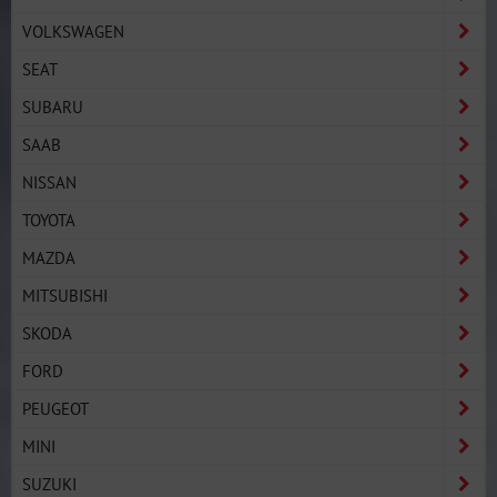
VOLKSWAGEN
SEAT
SUBARU
SAAB
NISSAN
TOYOTA
MAZDA
MITSUBISHI
SKODA
FORD
PEUGEOT
MINI
SUZUKI