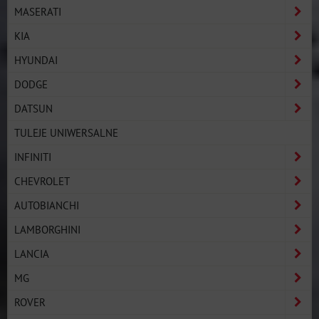
MASERATI
KIA
HYUNDAI
DODGE
DATSUN
TULEJE UNIWERSALNE
INFINITI
CHEVROLET
AUTOBIANCHI
LAMBORGHINI
LANCIA
MG
ROVER