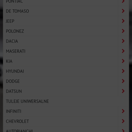
PONTIAC
DE TOMASO
JEEP
POLONEZ
DACIA
MASERATI
KIA
HYUNDAI
DODGE
DATSUN
TULEJE UNIWERSALNE
INFINITI
CHEVROLET
AUTOBIANCHI