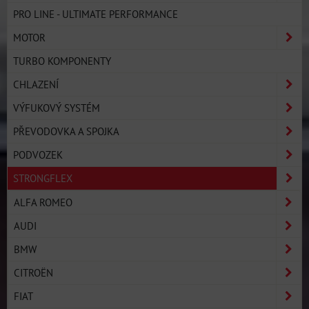
PRO LINE - ULTIMATE PERFORMANCE
MOTOR
TURBO KOMPONENTY
CHLAZENÍ
VÝFUKOVÝ SYSTÉM
PŘEVODOVKA A SPOJKA
PODVOZEK
STRONGFLEX
ALFA ROMEO
AUDI
BMW
CITROËN
FIAT