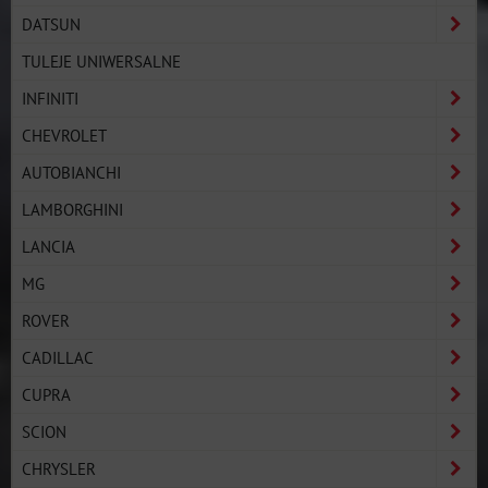
DATSUN
TULEJE UNIWERSALNE
INFINITI
CHEVROLET
AUTOBIANCHI
LAMBORGHINI
LANCIA
MG
ROVER
CADILLAC
CUPRA
SCION
CHRYSLER