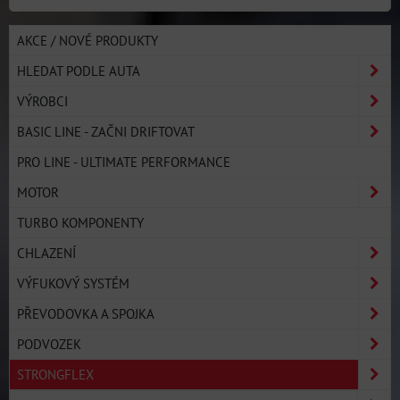
AKCE / NOVÉ PRODUKTY
HLEDAT PODLE AUTA
VÝROBCI
BASIC LINE - ZAČNI DRIFTOVAT
PRO LINE - ULTIMATE PERFORMANCE
MOTOR
TURBO KOMPONENTY
CHLAZENÍ
VÝFUKOVÝ SYSTÉM
PŘEVODOVKA A SPOJKA
PODVOZEK
STRONGFLEX