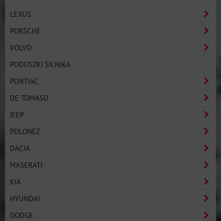
LEXUS
PORSCHE
VOLVO
PODUSZKI SILNIKA
PONTIAC
DE TOMASO
JEEP
POLONEZ
DACIA
MASERATI
KIA
HYUNDAI
DODGE