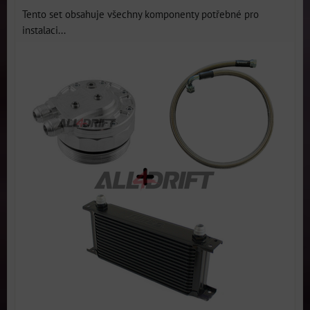
Tento set obsahuje všechny komponenty potřebné pro
instalaci...