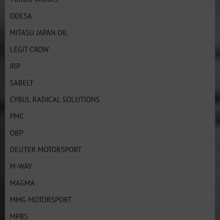
ODESA
MITASU JAPAN OIL
LEGIT CROW
IRP
SABELT
CYBUL RADICAL SOLUTIONS
PMC
OBP
DEUTER MOTORSPORT
M-WAY
MAGMA
MMG MOTORSPORT
MPBS