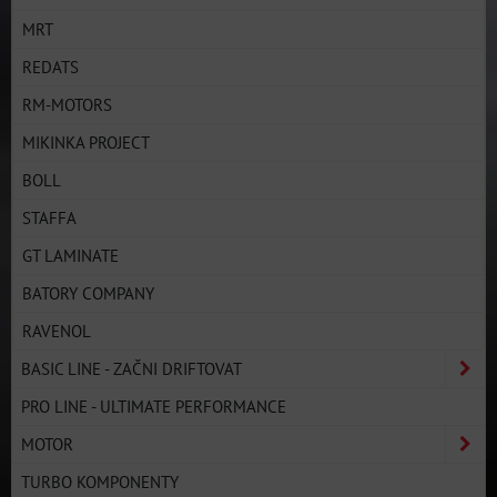
MRT
REDATS
RM-MOTORS
MIKINKA PROJECT
BOLL
STAFFA
GT LAMINATE
BATORY COMPANY
RAVENOL
BASIC LINE - ZAČNI DRIFTOVAT
PRO LINE - ULTIMATE PERFORMANCE
MOTOR
TURBO KOMPONENTY