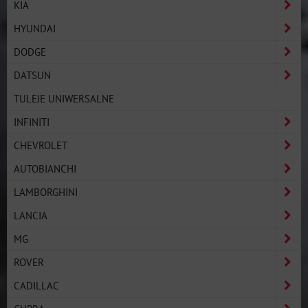
KIA
HYUNDAI
DODGE
DATSUN
TULEJE UNIWERSALNE
INFINITI
CHEVROLET
AUTOBIANCHI
LAMBORGHINI
LANCIA
MG
ROVER
CADILLAC