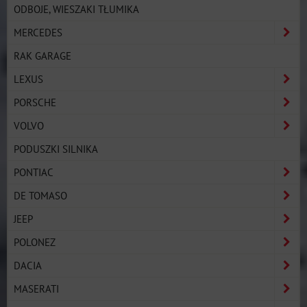
ODBOJE, WIESZAKI TŁUMIKA
MERCEDES
RAK GARAGE
LEXUS
PORSCHE
VOLVO
PODUSZKI SILNIKA
PONTIAC
DE TOMASO
JEEP
POLONEZ
DACIA
MASERATI