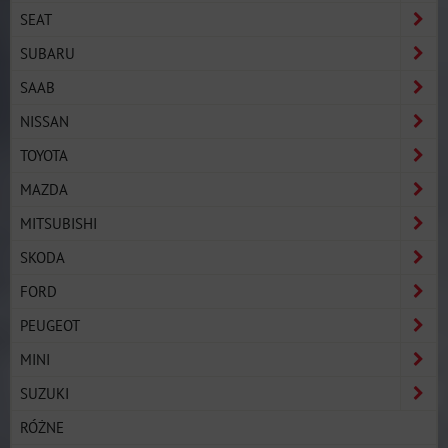
SEAT
SUBARU
SAAB
NISSAN
TOYOTA
MAZDA
MITSUBISHI
SKODA
FORD
PEUGEOT
MINI
SUZUKI
RÓŻNE