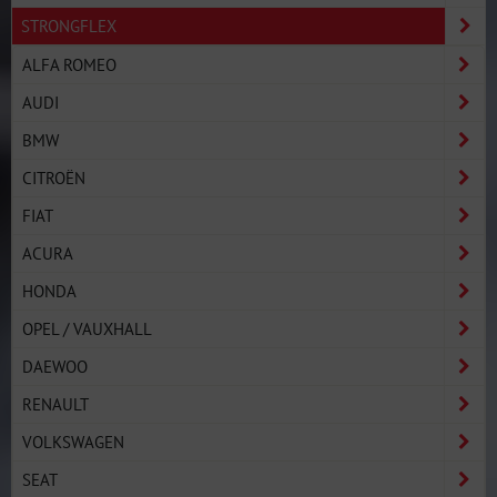
STRONGFLEX
ALFA ROMEO
AUDI
BMW
CITROËN
FIAT
ACURA
HONDA
OPEL / VAUXHALL
DAEWOO
RENAULT
VOLKSWAGEN
SEAT