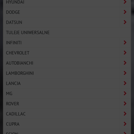
HYUNDAI
DODGE
DATSUN
TULEJE UNIWERSALNE
INFINITI
CHEVROLET
AUTOBIANCHI
LAMBORGHINI
LANCIA
MG
ROVER
CADILLAC
CUPRA
SCION