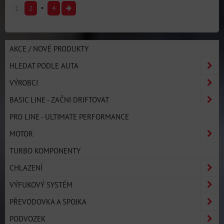
1
2
4
AKCE / NOVÉ PRODUKTY
HLEDAT PODLE AUTA
VÝROBCI
BASIC LINE - ZAČNI DRIFTOVAT
PRO LINE - ULTIMATE PERFORMANCE
MOTOR
TURBO KOMPONENTY
CHLAZENÍ
VÝFUKOVÝ SYSTÉM
PŘEVODOVKA A SPOJKA
PODVOZEK