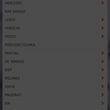
MERCEDES
RAK GARAGE
LEXUS
PORSCHE
VOLVO
PODUSZKI SILNIKA
PONTIAC
DE TOMASO
JEEP
POLONEZ
DACIA
MASERATI
KIA