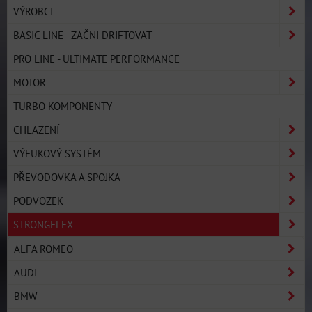
VÝROBCI
BASIC LINE - ZAČNI DRIFTOVAT
PRO LINE - ULTIMATE PERFORMANCE
MOTOR
TURBO KOMPONENTY
CHLAZENÍ
VÝFUKOVÝ SYSTÉM
PŘEVODOVKA A SPOJKA
PODVOZEK
STRONGFLEX
ALFA ROMEO
AUDI
BMW