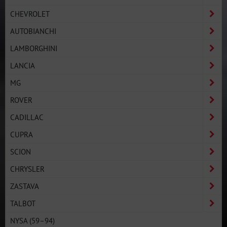
CHEVROLET
AUTOBIANCHI
LAMBORGHINI
LANCIA
MG
ROVER
CADILLAC
CUPRA
SCION
CHRYSLER
ZASTAVA
TALBOT
NYSA (59–94)