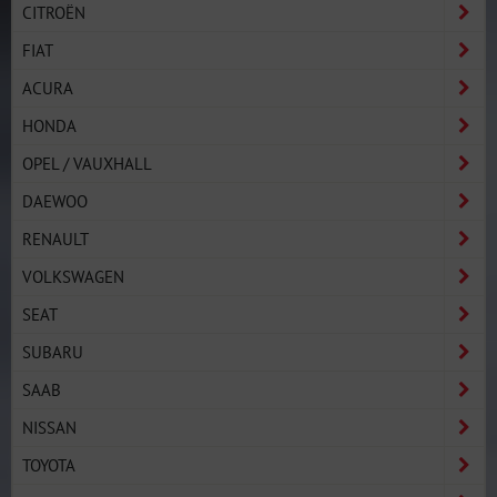
CITROËN
FIAT
ACURA
HONDA
OPEL / VAUXHALL
DAEWOO
RENAULT
VOLKSWAGEN
SEAT
SUBARU
SAAB
NISSAN
TOYOTA