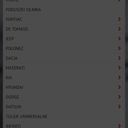
PODUSZKI SILNIKA
PONTIAC
DE TOMASO
JEEP
POLONEZ
DACIA
MASERATI
KIA
HYUNDAI
DODGE
DATSUN
TULEJE UNIWERSALNE
INFINITI