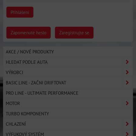
Přihlášení
Zapomenuté heslo
Zaregistrujte se
AKCE / NOVÉ PRODUKTY
HLEDAT PODLE AUTA
VÝROBCI
BASIC LINE - ZAČNI DRIFTOVAT
PRO LINE - ULTIMATE PERFORMANCE
MOTOR
TURBO KOMPONENTY
CHLAZENÍ
VÝFUKOVÝ SYSTÉM