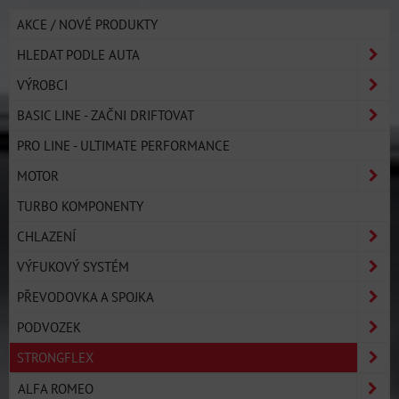
AKCE / NOVÉ PRODUKTY
HLEDAT PODLE AUTA
VÝROBCI
BASIC LINE - ZAČNI DRIFTOVAT
PRO LINE - ULTIMATE PERFORMANCE
MOTOR
TURBO KOMPONENTY
CHLAZENÍ
VÝFUKOVÝ SYSTÉM
PŘEVODOVKA A SPOJKA
PODVOZEK
STRONGFLEX
ALFA ROMEO