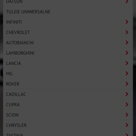
DATSUN
TULEJE UNIWERSALNE
INFINITI
CHEVROLET
AUTOBIANCHI
LAMBORGHINI
LANCIA
MG
ROVER
CADILLAC
CUPRA
SCION
CHRYSLER
ZASTAVA