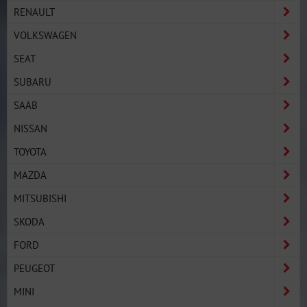
RENAULT
VOLKSWAGEN
SEAT
SUBARU
SAAB
NISSAN
TOYOTA
MAZDA
MITSUBISHI
SKODA
FORD
PEUGEOT
MINI