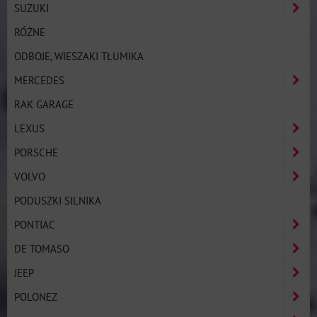
SUZUKI
RÓŻNE
ODBOJE, WIESZAKI TŁUMIKA
MERCEDES
RAK GARAGE
LEXUS
PORSCHE
VOLVO
PODUSZKI SILNIKA
PONTIAC
DE TOMASO
JEEP
POLONEZ