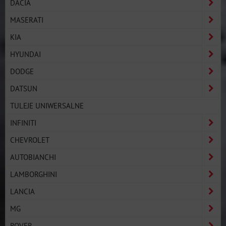
DACIA
MASERATI
KIA
HYUNDAI
DODGE
DATSUN
TULEJE UNIWERSALNE
INFINITI
CHEVROLET
AUTOBIANCHI
LAMBORGHINI
LANCIA
MG
ROVER