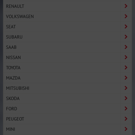
RENAULT
VOLKSWAGEN
SEAT
SUBARU
SAAB
NISSAN
TOYOTA
MAZDA
MITSUBISHI
SKODA
FORD
PEUGEOT
MINI