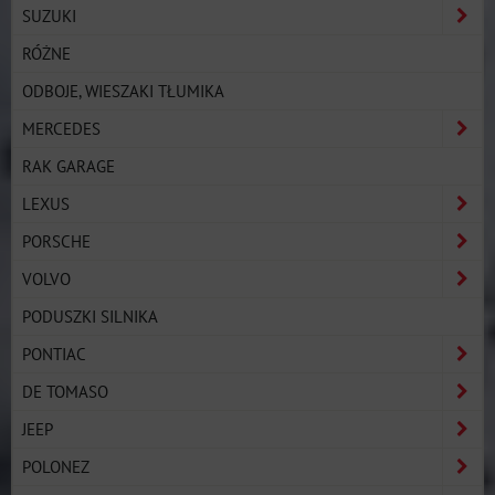
SUZUKI
RÓŻNE
ODBOJE, WIESZAKI TŁUMIKA
MERCEDES
RAK GARAGE
LEXUS
PORSCHE
VOLVO
PODUSZKI SILNIKA
PONTIAC
DE TOMASO
JEEP
POLONEZ