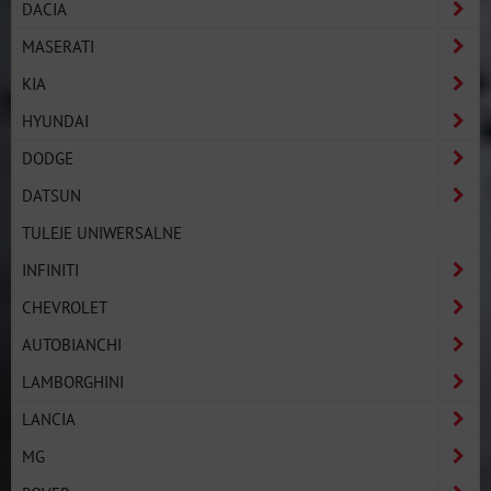
DACIA
MASERATI
KIA
HYUNDAI
DODGE
DATSUN
TULEJE UNIWERSALNE
INFINITI
CHEVROLET
AUTOBIANCHI
LAMBORGHINI
LANCIA
MG