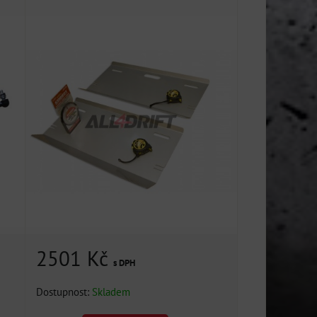
2501 Kč
s DPH
Dostupnost:
Skladem