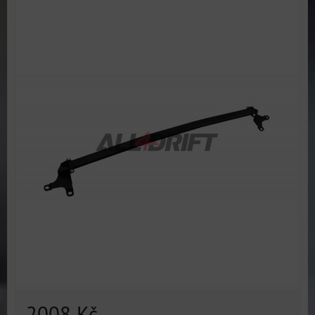
2008 Kč