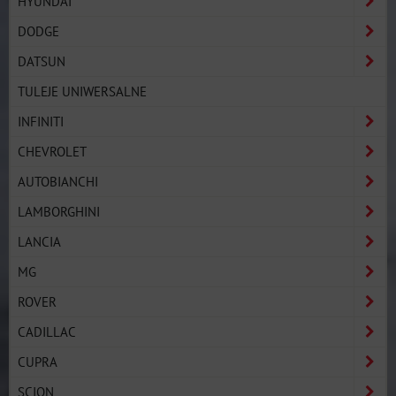
HYUNDAI
DODGE
DATSUN
TULEJE UNIWERSALNE
INFINITI
CHEVROLET
AUTOBIANCHI
LAMBORGHINI
LANCIA
MG
ROVER
CADILLAC
CUPRA
SCION