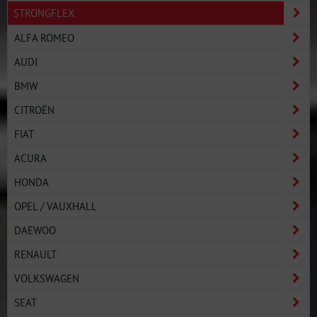
STRONGFLEX
ALFA ROMEO
AUDI
BMW
CITROËN
FIAT
ACURA
HONDA
OPEL / VAUXHALL
DAEWOO
RENAULT
VOLKSWAGEN
SEAT