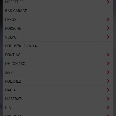
MERCEDES
RAK GARAGE
LEXUS
PORSCHE
VOLVO
PODUSZKI SILNIKA
PONTIAC
DE TOMASO
JEEP
POLONEZ
DACIA
MASERATI
KIA