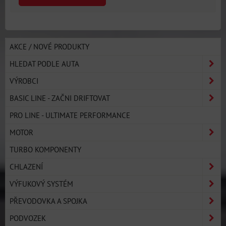
AKCE / NOVÉ PRODUKTY
HLEDAT PODLE AUTA
VÝROBCI
BASIC LINE - ZAČNI DRIFTOVAT
PRO LINE - ULTIMATE PERFORMANCE
MOTOR
TURBO KOMPONENTY
CHLAZENÍ
VÝFUKOVÝ SYSTÉM
PŘEVODOVKA A SPOJKA
PODVOZEK