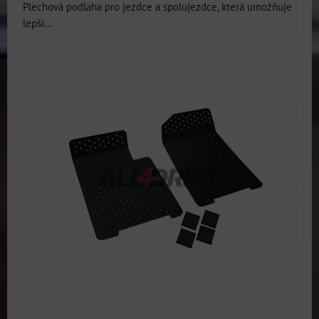
Plechová podlaha pro jezdce a spolujezdce, která umožňuje
lepší...