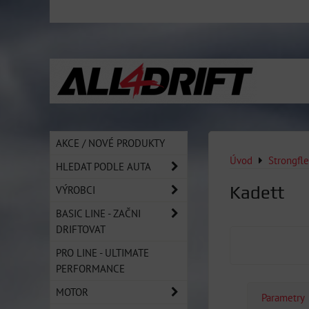
AKCE / NOVÉ PRODUKTY
Úvod
Strongfl
HLEDAT PODLE AUTA
Kadett
VÝROBCI
BASIC LINE - ZAČNI
DRIFTOVAT
PRO LINE - ULTIMATE
PERFORMANCE
MOTOR
Parametry