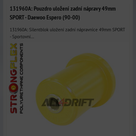
131960A: Pouzdro uložení zadní nápravy 49mm
SPORT - Daewoo Espero (90-00)
131960A: Silentblok uložení zadní nápravnice 49mm SPORT
- Sportovní...