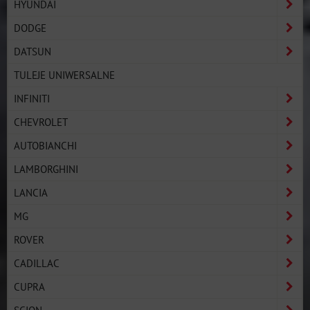
HYUNDAI
DODGE
DATSUN
TULEJE UNIWERSALNE
INFINITI
CHEVROLET
AUTOBIANCHI
LAMBORGHINI
LANCIA
MG
ROVER
CADILLAC
CUPRA
SCION