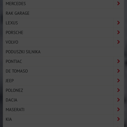
MERCEDES
RAK GARAGE
LEXUS
PORSCHE
VOLVO
PODUSZKI SILNIKA
PONTIAC
DE TOMASO
JEEP
POLONEZ
DACIA
MASERATI
KIA