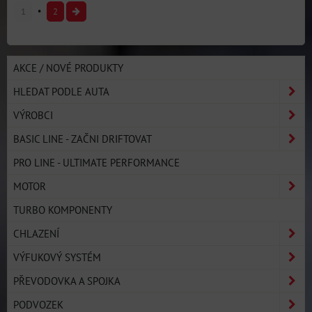
1
2
AKCE / NOVÉ PRODUKTY
HLEDAT PODLE AUTA
VÝROBCI
BASIC LINE - ZAČNI DRIFTOVAT
PRO LINE - ULTIMATE PERFORMANCE
MOTOR
TURBO KOMPONENTY
CHLAZENÍ
VÝFUKOVÝ SYSTÉM
PŘEVODOVKA A SPOJKA
PODVOZEK