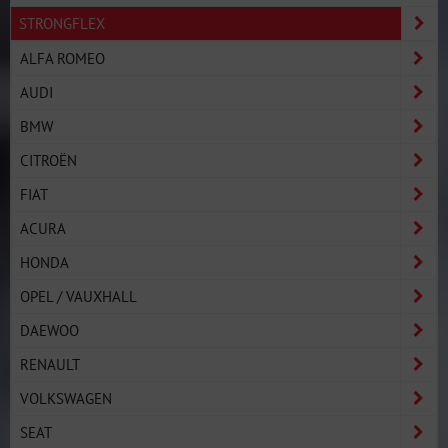
STRONGFLEX
ALFA ROMEO
AUDI
BMW
CITROËN
FIAT
ACURA
HONDA
OPEL / VAUXHALL
DAEWOO
RENAULT
VOLKSWAGEN
SEAT