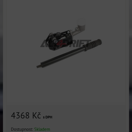
4368 Kč
s DPH
Dostupnost:
Skladem