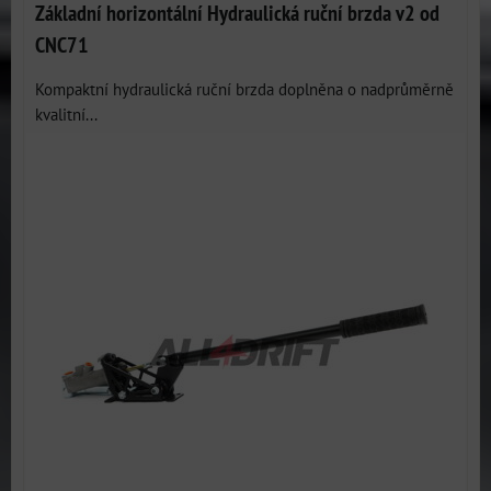
Základní horizontální Hydraulická ruční brzda v2 od
CNC71
Kompaktní hydraulická ruční brzda doplněna o nadprůměrně
kvalitní...