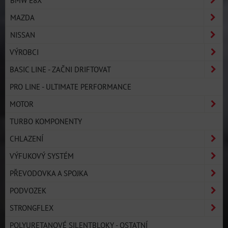
MAZDA
NISSAN
VÝROBCI
BASIC LINE - ZAČNI DRIFTOVAT
PRO LINE - ULTIMATE PERFORMANCE
MOTOR
TURBO KOMPONENTY
CHLAZENÍ
VÝFUKOVÝ SYSTÉM
PŘEVODOVKA A SPOJKA
PODVOZEK
STRONGFLEX
POLYURETANOVÉ SILENTBLOKY - OSTATNÍ