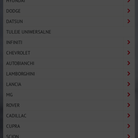
HYUNDAI
DODGE
DATSUN
TULEJE UNIWERSALNE
INFINITI
CHEVROLET
AUTOBIANCHI
LAMBORGHINI
LANCIA
MG
ROVER
CADILLAC
CUPRA
SCION