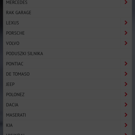
MERCEDES
RAK GARAGE
LEXUS
PORSCHE
VOLVO
PODUSZKI SILNIKA
PONTIAC
DE TOMASO
JEEP
POLONEZ
DACIA
MASERATI
KIA