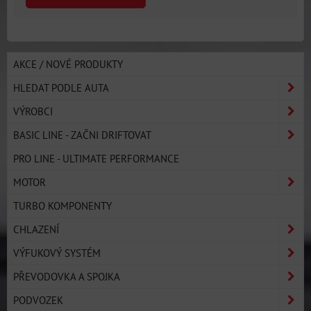
AKCE / NOVÉ PRODUKTY
HLEDAT PODLE AUTA
VÝROBCI
BASIC LINE - ZAČNI DRIFTOVAT
PRO LINE - ULTIMATE PERFORMANCE
MOTOR
TURBO KOMPONENTY
CHLAZENÍ
VÝFUKOVÝ SYSTÉM
PŘEVODOVKA A SPOJKA
PODVOZEK