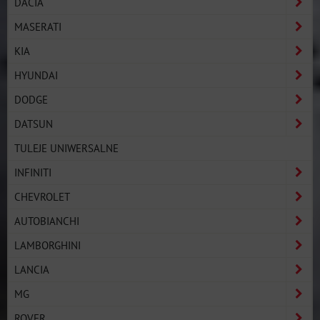
DACIA
MASERATI
KIA
HYUNDAI
DODGE
DATSUN
TULEJE UNIWERSALNE
INFINITI
CHEVROLET
AUTOBIANCHI
LAMBORGHINI
LANCIA
MG
ROVER