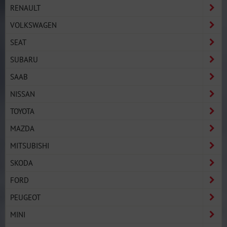
RENAULT
VOLKSWAGEN
SEAT
SUBARU
SAAB
NISSAN
TOYOTA
MAZDA
MITSUBISHI
SKODA
FORD
PEUGEOT
MINI