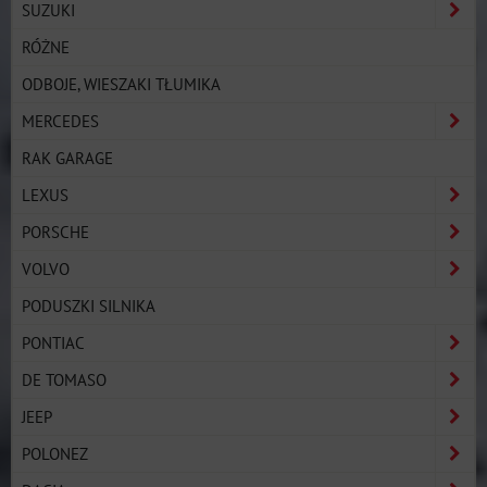
SUZUKI
RÓŻNE
ODBOJE, WIESZAKI TŁUMIKA
MERCEDES
RAK GARAGE
LEXUS
PORSCHE
VOLVO
PODUSZKI SILNIKA
PONTIAC
DE TOMASO
JEEP
POLONEZ