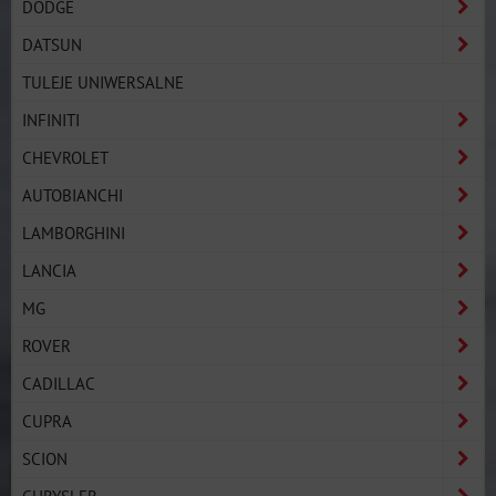
DODGE
DATSUN
TULEJE UNIWERSALNE
INFINITI
CHEVROLET
AUTOBIANCHI
LAMBORGHINI
LANCIA
MG
ROVER
CADILLAC
CUPRA
SCION