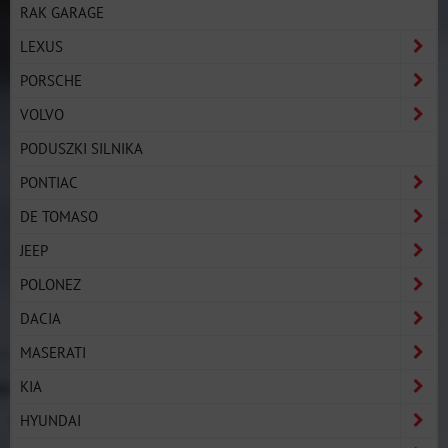
RAK GARAGE
LEXUS
PORSCHE
VOLVO
PODUSZKI SILNIKA
PONTIAC
DE TOMASO
JEEP
POLONEZ
DACIA
MASERATI
KIA
HYUNDAI