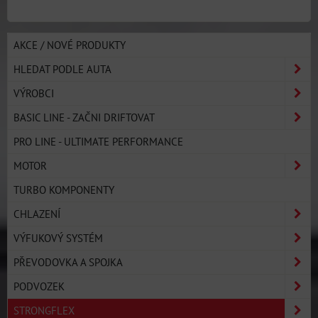
AKCE / NOVÉ PRODUKTY
HLEDAT PODLE AUTA
VÝROBCI
BASIC LINE - ZAČNI DRIFTOVAT
PRO LINE - ULTIMATE PERFORMANCE
MOTOR
TURBO KOMPONENTY
CHLAZENÍ
VÝFUKOVÝ SYSTÉM
PŘEVODOVKA A SPOJKA
PODVOZEK
STRONGFLEX