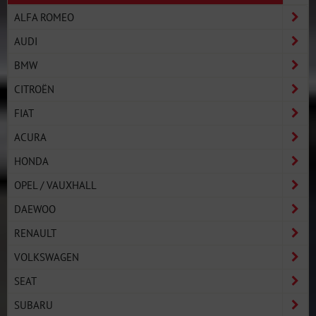
ALFA ROMEO
AUDI
BMW
CITROËN
FIAT
ACURA
HONDA
OPEL / VAUXHALL
DAEWOO
RENAULT
VOLKSWAGEN
SEAT
SUBARU