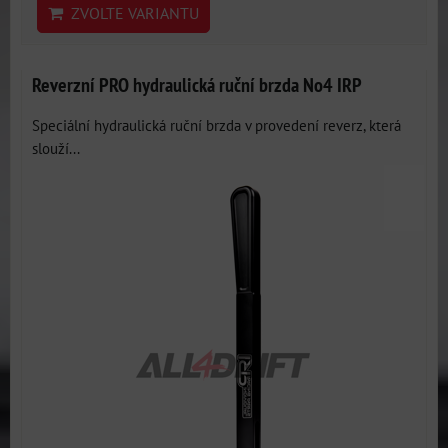
ZVOLTE VARIANTU
Reverzní PRO hydraulická ruční brzda No4 IRP
Speciální hydraulická ruční brzda v provedení reverz, která
slouží...