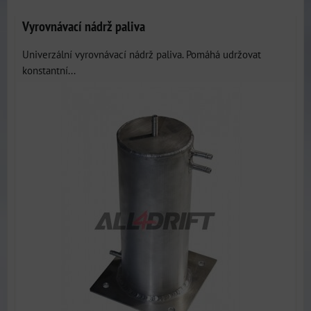
Vyrovnávací nádrž paliva
Univerzální vyrovnávací nádrž paliva. Pomáhá udržovat
konstantní...