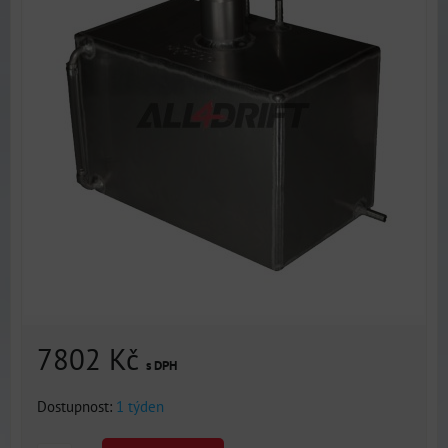
7802 Kč
s DPH
Dostupnost:
1 týden