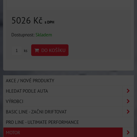
5026 Kč
s DPH
Dostupnost:
Skladem
DO KOŠÍKU
ks
AKCE / NOVÉ PRODUKTY
HLEDAT PODLE AUTA
VÝROBCI
BASIC LINE - ZAČNI DRIFTOVAT
PRO LINE - ULTIMATE PERFORMANCE
MOTOR