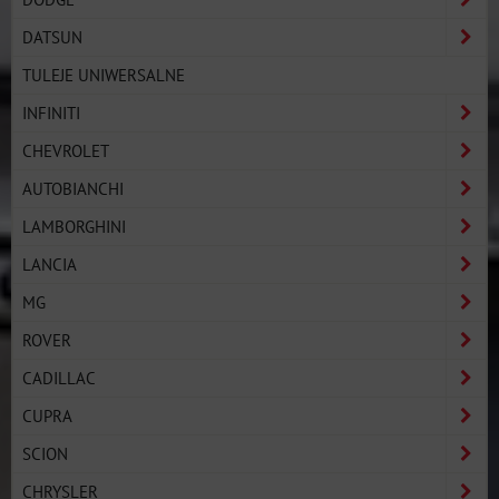
DATSUN
TULEJE UNIWERSALNE
INFINITI
CHEVROLET
AUTOBIANCHI
LAMBORGHINI
LANCIA
MG
ROVER
CADILLAC
CUPRA
SCION
CHRYSLER