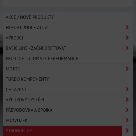
AKCE / NOVÉ PRODUKTY
HLEDAT PODLE AUTA
VÝROBCI
BASIC LINE - ZAČNI DRIFTOVAT
PRO LINE - ULTIMATE PERFORMANCE
MOTOR
TURBO KOMPONENTY
CHLAZENÍ
VÝFUKOVÝ SYSTÉM
PŘEVODOVKA A SPOJKA
PODVOZEK
STRONGFLEX