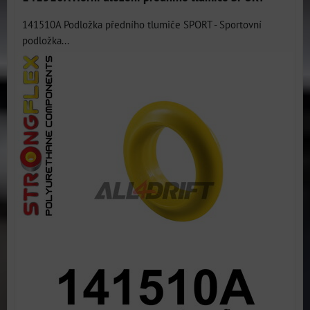
141510A Podložka předního tlumiče SPORT - Sportovní
podložka...