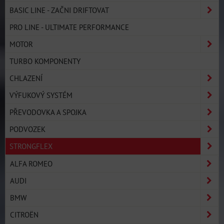
BASIC LINE - ZAČNI DRIFTOVAT
PRO LINE - ULTIMATE PERFORMANCE
MOTOR
TURBO KOMPONENTY
CHLAZENÍ
VÝFUKOVÝ SYSTÉM
PŘEVODOVKA A SPOJKA
PODVOZEK
STRONGFLEX
ALFA ROMEO
AUDI
BMW
CITROËN