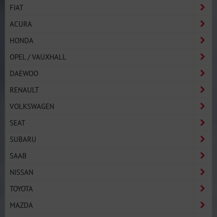
FIAT
ACURA
HONDA
OPEL / VAUXHALL
DAEWOO
RENAULT
VOLKSWAGEN
SEAT
SUBARU
SAAB
NISSAN
TOYOTA
MAZDA