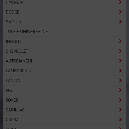
HYUNDAI
DODGE
DATSUN
TULEJE UNIWERSALNE
INFINITI
CHEVROLET
AUTOBIANCHI
LAMBORGHINI
LANCIA
MG
ROVER
CADILLAC
CUPRA