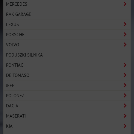
MERCEDES
RAK GARAGE
LEXUS
PORSCHE
VOLVO
PODUSZKI SILNIKA
PONTIAC
DE TOMASO
JEEP
POLONEZ
DACIA
MASERATI
KIA