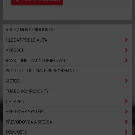
AKCE / NOVÉ PRODUKTY
HLEDAT PODLE AUTA
VÝROBCI
BASIC LINE - ZAČNI DRIFTOVAT
PRO LINE - ULTIMATE PERFORMANCE
MOTOR
TURBO KOMPONENTY
CHLAZENÍ
VÝFUKOVÝ SYSTÉM
PŘEVODOVKA A SPOJKA
PODVOZEK