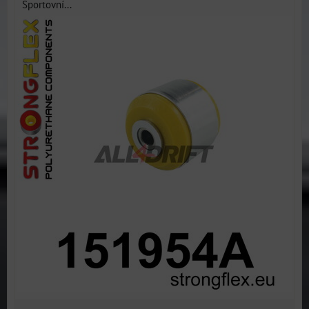
Sportovní...