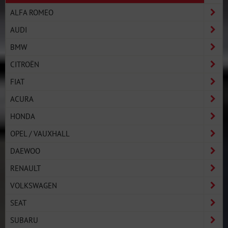
ALFA ROMEO
AUDI
BMW
CITROËN
FIAT
ACURA
HONDA
OPEL / VAUXHALL
DAEWOO
RENAULT
VOLKSWAGEN
SEAT
SUBARU