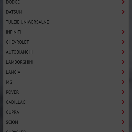
DODGE
DATSUN
TULEJE UNIWERSALNE
INFINITI
CHEVROLET
AUTOBIANCHI
LAMBORGHINI
LANCIA
MG
ROVER
CADILLAC
CUPRA
SCION