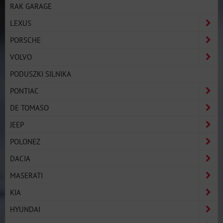
RAK GARAGE
LEXUS
PORSCHE
VOLVO
PODUSZKI SILNIKA
PONTIAC
DE TOMASO
JEEP
POLONEZ
DACIA
MASERATI
KIA
HYUNDAI