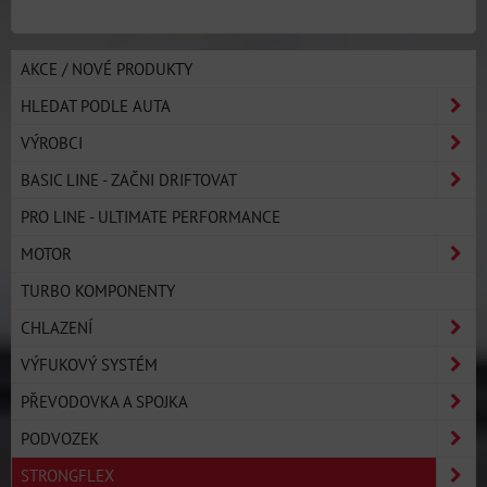
AKCE / NOVÉ PRODUKTY
HLEDAT PODLE AUTA
VÝROBCI
BASIC LINE - ZAČNI DRIFTOVAT
PRO LINE - ULTIMATE PERFORMANCE
MOTOR
TURBO KOMPONENTY
CHLAZENÍ
VÝFUKOVÝ SYSTÉM
PŘEVODOVKA A SPOJKA
PODVOZEK
STRONGFLEX