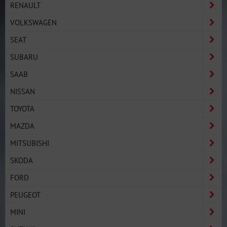
RENAULT
VOLKSWAGEN
SEAT
SUBARU
SAAB
NISSAN
TOYOTA
MAZDA
MITSUBISHI
SKODA
FORD
PEUGEOT
MINI