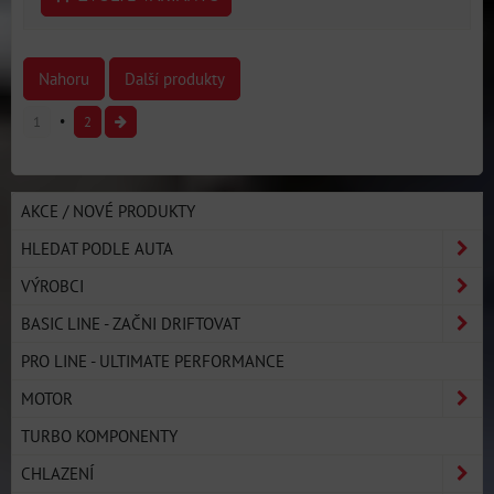
Nahoru
Další produkty
1
2
AKCE / NOVÉ PRODUKTY
HLEDAT PODLE AUTA
VÝROBCI
BASIC LINE - ZAČNI DRIFTOVAT
PRO LINE - ULTIMATE PERFORMANCE
MOTOR
TURBO KOMPONENTY
CHLAZENÍ