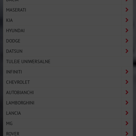
MASERATI
KIA
HYUNDAI
DODGE
DATSUN
TULEJE UNIWERSALNE
INFINITI
CHEVROLET
AUTOBIANCHI
LAMBORGHINI
LANCIA
MG
ROVER