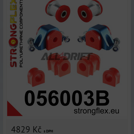
4829 Kč
s DPH