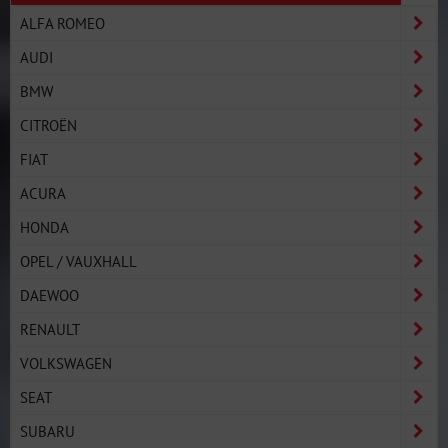
ALFA ROMEO
AUDI
BMW
CITROËN
FIAT
ACURA
HONDA
OPEL / VAUXHALL
DAEWOO
RENAULT
VOLKSWAGEN
SEAT
SUBARU