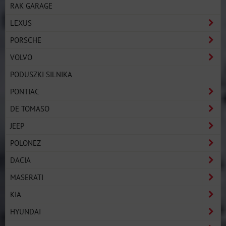
RAK GARAGE
LEXUS
PORSCHE
VOLVO
PODUSZKI SILNIKA
PONTIAC
DE TOMASO
JEEP
POLONEZ
DACIA
MASERATI
KIA
HYUNDAI