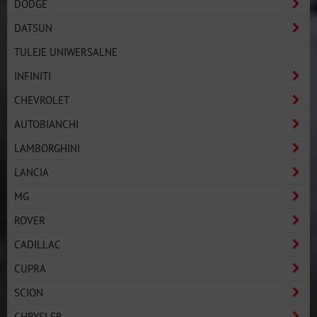
DODGE
DATSUN
TULEJE UNIWERSALNE
INFINITI
CHEVROLET
AUTOBIANCHI
LAMBORGHINI
LANCIA
MG
ROVER
CADILLAC
CUPRA
SCION
CHRYSLER