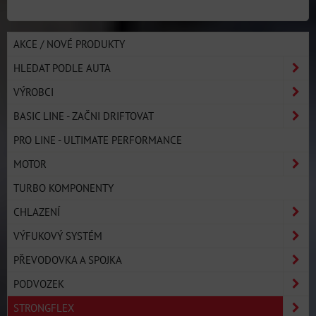
AKCE / NOVÉ PRODUKTY
HLEDAT PODLE AUTA
VÝROBCI
BASIC LINE - ZAČNI DRIFTOVAT
PRO LINE - ULTIMATE PERFORMANCE
MOTOR
TURBO KOMPONENTY
CHLAZENÍ
VÝFUKOVÝ SYSTÉM
PŘEVODOVKA A SPOJKA
PODVOZEK
STRONGFLEX