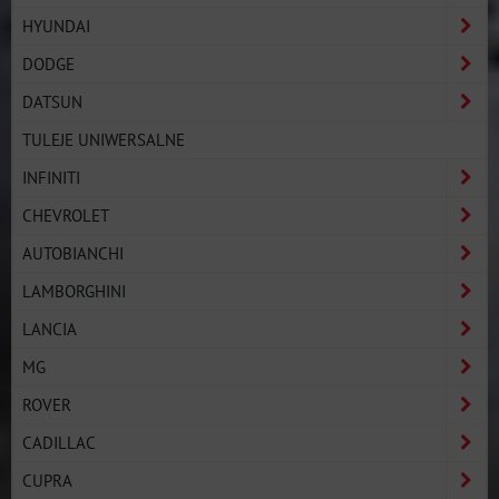
HYUNDAI
DODGE
DATSUN
TULEJE UNIWERSALNE
INFINITI
CHEVROLET
AUTOBIANCHI
LAMBORGHINI
LANCIA
MG
ROVER
CADILLAC
CUPRA