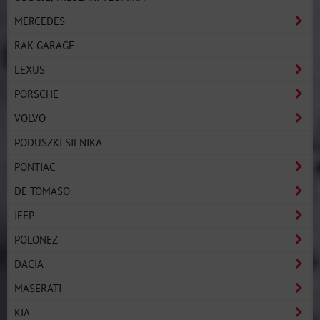
MERCEDES
RAK GARAGE
LEXUS
PORSCHE
VOLVO
PODUSZKI SILNIKA
PONTIAC
DE TOMASO
JEEP
POLONEZ
DACIA
MASERATI
KIA