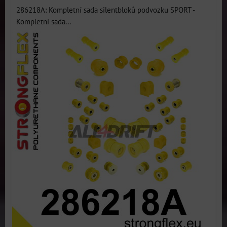
286218A: Kompletní sada silentbloků podvozku SPORT -
Kompletní sada...