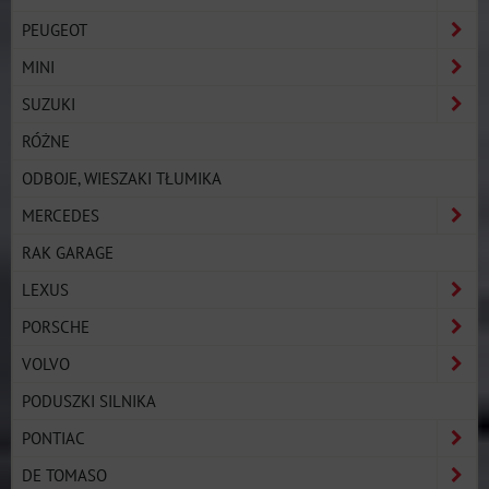
PEUGEOT
MINI
SUZUKI
RÓŻNE
ODBOJE, WIESZAKI TŁUMIKA
MERCEDES
RAK GARAGE
LEXUS
PORSCHE
VOLVO
PODUSZKI SILNIKA
PONTIAC
DE TOMASO