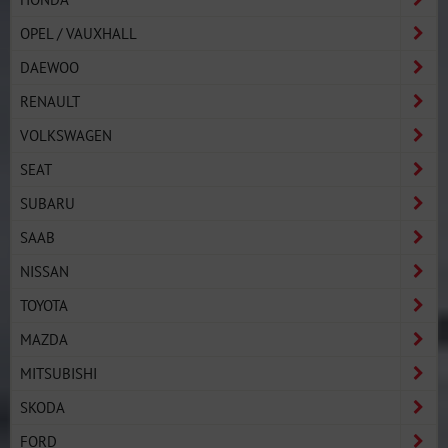
OPEL / VAUXHALL
DAEWOO
RENAULT
VOLKSWAGEN
SEAT
SUBARU
SAAB
NISSAN
TOYOTA
MAZDA
MITSUBISHI
SKODA
FORD