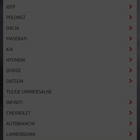
JEEP
POLONEZ
DACIA
MASERATI
KIA
HYUNDAI
DODGE
DATSUN
TULEJE UNIWERSALNE
INFINITI
CHEVROLET
AUTOBIANCHI
LAMBORGHINI