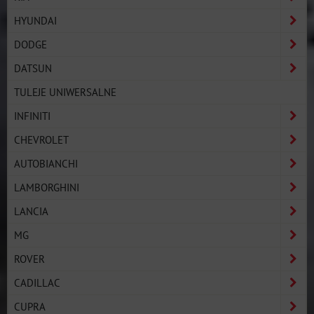
HYUNDAI
DODGE
DATSUN
TULEJE UNIWERSALNE
INFINITI
CHEVROLET
AUTOBIANCHI
LAMBORGHINI
LANCIA
MG
ROVER
CADILLAC
CUPRA