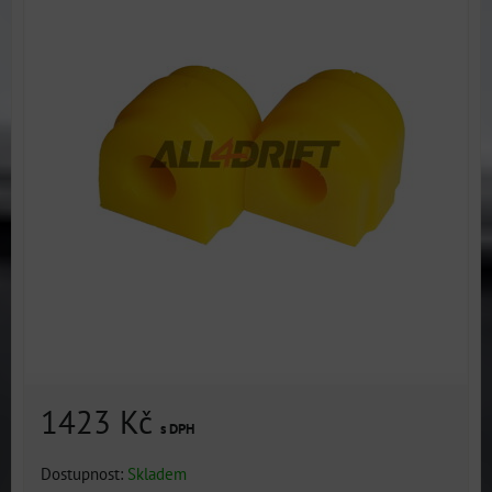
1423 Kč
s DPH
Dostupnost:
Skladem