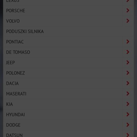
LEXUS
PORSCHE
VOLVO
PODUSZKI SILNIKA
PONTIAC
DE TOMASO
JEEP
POLONEZ
DACIA
MASERATI
KIA
HYUNDAI
DODGE
DATSUN