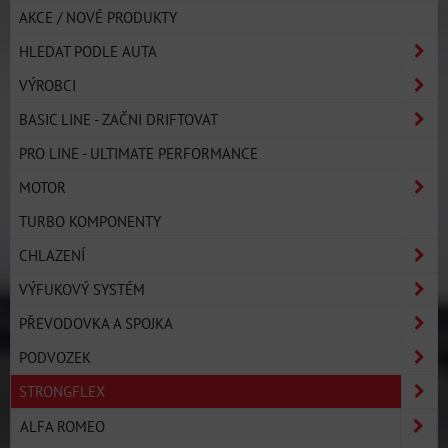
AKCE / NOVÉ PRODUKTY
HLEDAT PODLE AUTA
VÝROBCI
BASIC LINE - ZAČNI DRIFTOVAT
PRO LINE - ULTIMATE PERFORMANCE
MOTOR
TURBO KOMPONENTY
CHLAZENÍ
VÝFUKOVÝ SYSTÉM
PŘEVODOVKA A SPOJKA
PODVOZEK
STRONGFLEX
ALFA ROMEO