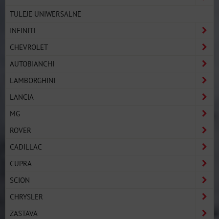
TULEJE UNIWERSALNE
INFINITI
CHEVROLET
AUTOBIANCHI
LAMBORGHINI
LANCIA
MG
ROVER
CADILLAC
CUPRA
SCION
CHRYSLER
ZASTAVA