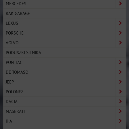
MERCEDES
RAK GARAGE
LEXUS
PORSCHE
VOLVO
PODUSZKI SILNIKA
PONTIAC
DE TOMASO
JEEP
POLONEZ
DACIA
MASERATI
KIA