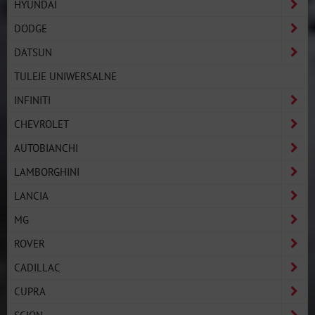
HYUNDAI
DODGE
DATSUN
TULEJE UNIWERSALNE
INFINITI
CHEVROLET
AUTOBIANCHI
LAMBORGHINI
LANCIA
MG
ROVER
CADILLAC
CUPRA
SCION