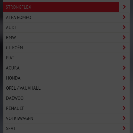
STRONGFLEX
ALFA ROMEO
AUDI
BMW
CITROËN
FIAT
ACURA
HONDA
OPEL / VAUXHALL
DAEWOO
RENAULT
VOLKSWAGEN
SEAT