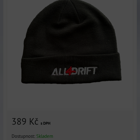
389 Kč
s DPH
Dostupnost:
Skladem