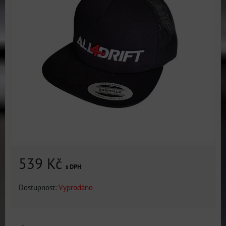
539 Kč
s DPH
Dostupnost:
Vyprodáno