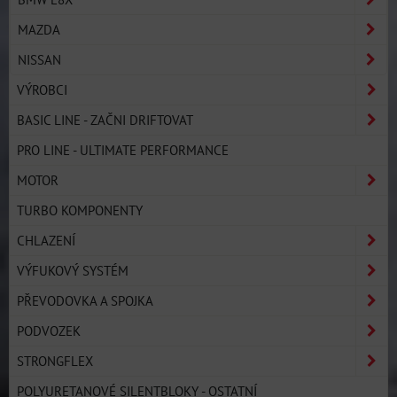
MAZDA
NISSAN
VÝROBCI
BASIC LINE - ZAČNI DRIFTOVAT
PRO LINE - ULTIMATE PERFORMANCE
MOTOR
TURBO KOMPONENTY
CHLAZENÍ
VÝFUKOVÝ SYSTÉM
PŘEVODOVKA A SPOJKA
PODVOZEK
STRONGFLEX
POLYURETANOVÉ SILENTBLOKY - OSTATNÍ