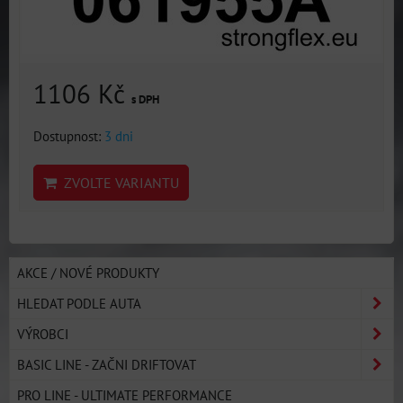
1106 Kč
s DPH
Dostupnost:
3 dni
ZVOLTE VARIANTU
AKCE / NOVÉ PRODUKTY
HLEDAT PODLE AUTA
VÝROBCI
BASIC LINE - ZAČNI DRIFTOVAT
PRO LINE - ULTIMATE PERFORMANCE