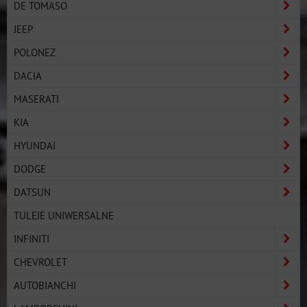
DE TOMASO
JEEP
POLONEZ
DACIA
MASERATI
KIA
HYUNDAI
DODGE
DATSUN
TULEJE UNIWERSALNE
INFINITI
CHEVROLET
AUTOBIANCHI