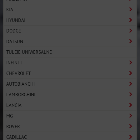
KIA
HYUNDAI
DODGE
DATSUN
TULEJE UNIWERSALNE
INFINITI
CHEVROLET
AUTOBIANCHI
LAMBORGHINI
LANCIA
MG
ROVER
CADILLAC