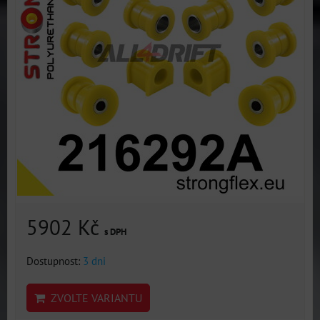
5902 Kč
s DPH
Dostupnost:
3 dni
ZVOLTE VARIANTU