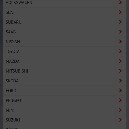
VOLKSWAGEN
SEAT
SUBARU
SAAB
NISSAN
TOYOTA
MAZDA
MITSUBISHI
SKODA
FORD
PEUGEOT
MINI
SUZUKI