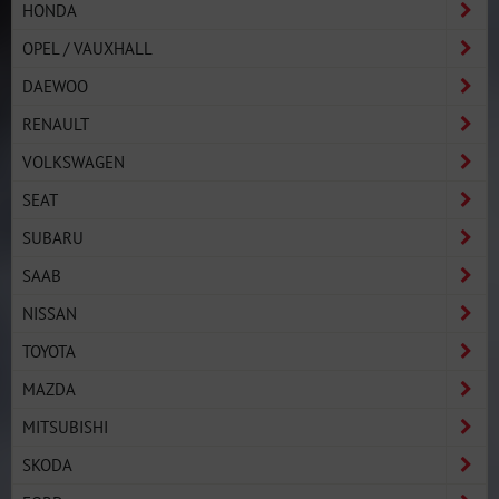
HONDA
OPEL / VAUXHALL
DAEWOO
RENAULT
VOLKSWAGEN
SEAT
SUBARU
SAAB
NISSAN
TOYOTA
MAZDA
MITSUBISHI
SKODA