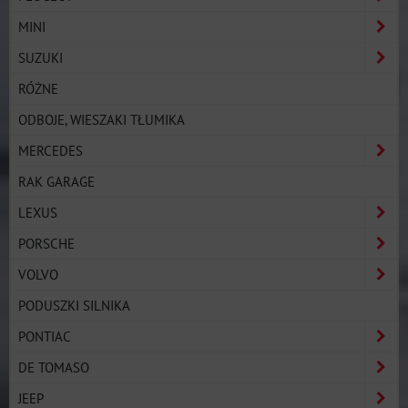
MINI
SUZUKI
RÓŻNE
ODBOJE, WIESZAKI TŁUMIKA
MERCEDES
RAK GARAGE
LEXUS
PORSCHE
VOLVO
PODUSZKI SILNIKA
PONTIAC
DE TOMASO
JEEP