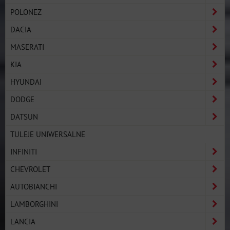
POLONEZ
DACIA
MASERATI
KIA
HYUNDAI
DODGE
DATSUN
TULEJE UNIWERSALNE
INFINITI
CHEVROLET
AUTOBIANCHI
LAMBORGHINI
LANCIA