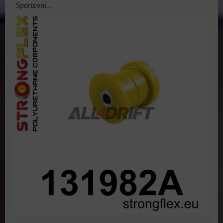
Sportovní...