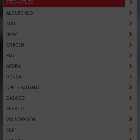
STRONGFLEX
ALFA ROMEO
AUDI
BMW
CITROËN
FIAT
ACURA
HONDA
OPEL / VAUXHALL
DAEWOO
RENAULT
VOLKSWAGEN
SEAT