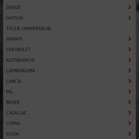
DODGE
DATSUN
TULEJE UNIWERSALNE
INFINITI
CHEVROLET
AUTOBIANCHI
LAMBORGHINI
LANCIA
MG
ROVER
CADILLAC
CUPRA
SCION