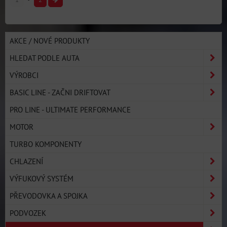
AKCE / NOVÉ PRODUKTY
HLEDAT PODLE AUTA
VÝROBCI
BASIC LINE - ZAČNI DRIFTOVAT
PRO LINE - ULTIMATE PERFORMANCE
MOTOR
TURBO KOMPONENTY
CHLAZENÍ
VÝFUKOVÝ SYSTÉM
PŘEVODOVKA A SPOJKA
PODVOZEK