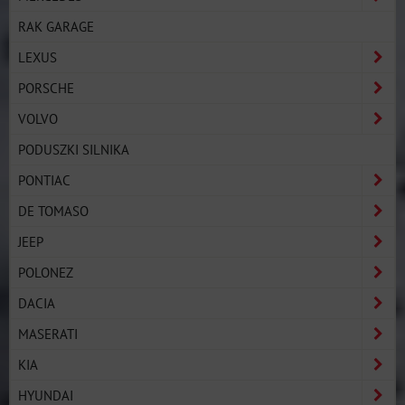
RAK GARAGE
LEXUS
PORSCHE
VOLVO
PODUSZKI SILNIKA
PONTIAC
DE TOMASO
JEEP
POLONEZ
DACIA
MASERATI
KIA
HYUNDAI